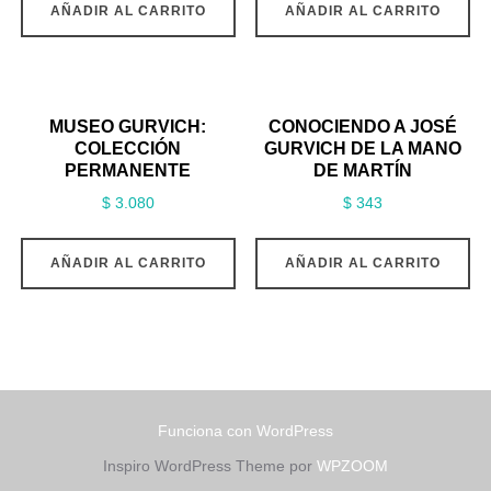
AÑADIR AL CARRITO
AÑADIR AL CARRITO
MUSEO GURVICH:
CONOCIENDO A JOSÉ
COLECCIÓN
GURVICH DE LA MANO
PERMANENTE
DE MARTÍN
$
3.080
$
343
AÑADIR AL CARRITO
AÑADIR AL CARRITO
Funciona con WordPress
Inspiro WordPress Theme por
WPZOOM