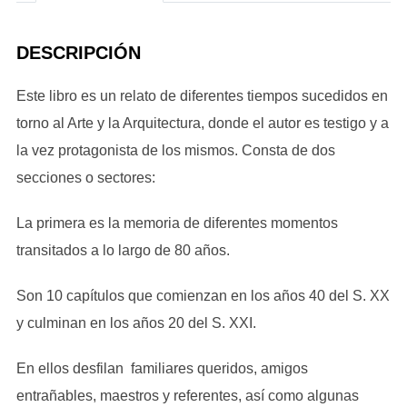
DESCRIPCIÓN
Este libro es un relato de diferentes tiempos sucedidos en
torno al Arte y la Arquitectura, donde el autor es testigo y a
la vez protagonista de los mismos. Consta de dos
secciones o sectores:
La primera es la memoria de diferentes momentos
transitados a lo largo de 80 años.
Son 10 capítulos que comienzan en los años 40 del S. XX
y culminan en los años 20 del S. XXI.
En ellos desfilan familiares queridos, amigos
entrañables, maestros y referentes, así como algunas