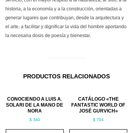
historia, a la economía y a la construcción, orientadas a
generar lugares que contribuyan, desde la arquitectura y
el arte, a facilitar y dignificar la vida del hombre aportando
la necesaria dosis de poesía y bienestar.
PRODUCTOS RELACIONADOS
CONOCIENDO A LUIS A.
CATÁLOGO «THE
SOLARI DE LA MANO DE
FANTASTIC WORLD OF
NORA
JOSÉ GURVICH»
$
340
$
704